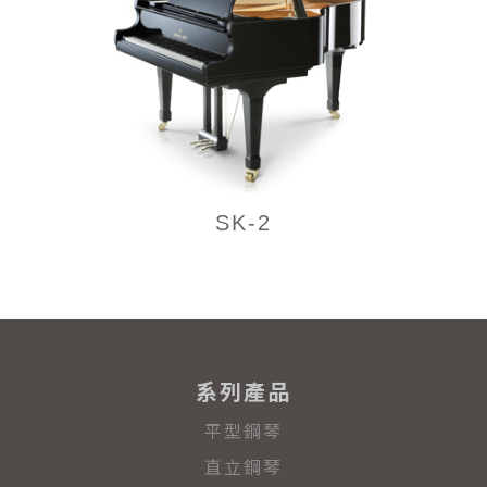
SK-2
系列產品
平型鋼琴
直立鋼琴