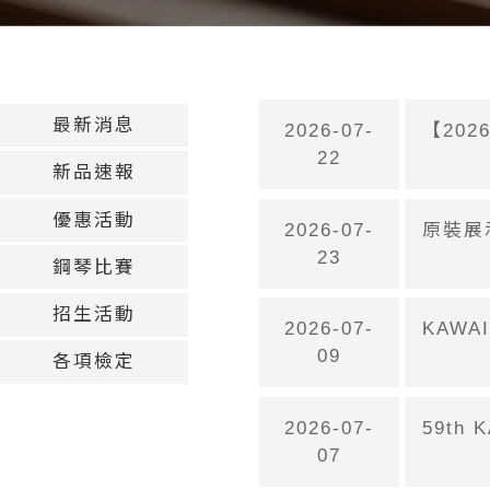
最新消息
2026-07-
【20
22
新品速報
優惠活動
2026-07-
原裝展
23
鋼琴比賽
招生活動
2026-07-
KAW
09
各項檢定
2026-07-
59th
07