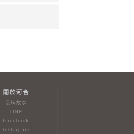
關於河合
品牌故事
LINE
Facebook
Instagram