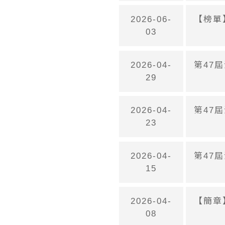
2026-06-
【榜單
03
2026-04-
第47
29
2026-04-
第47
23
2026-04-
第47
15
2026-04-
【簡章
08