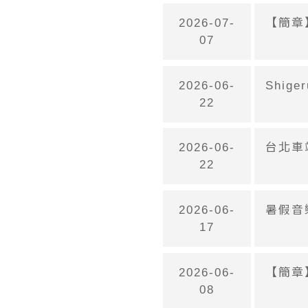
2026-07-
【簡章
07
2026-06-
Shig
22
2026-06-
台北車
22
2026-06-
暑假音
17
2026-06-
【簡章】
08