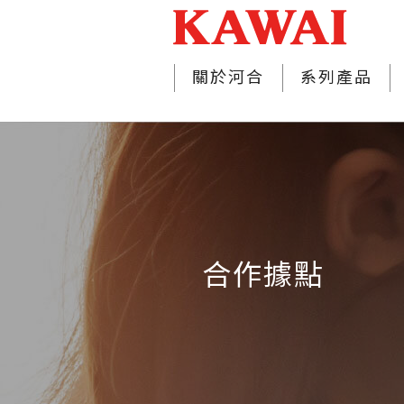
關於河合
系列產品
合作據點