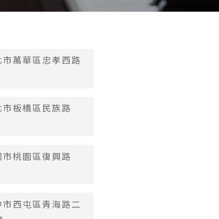
台北市萬華區忠孝西路
新北市板橋區民族路
桃園市桃園區復興路
台中市西屯區青海路二