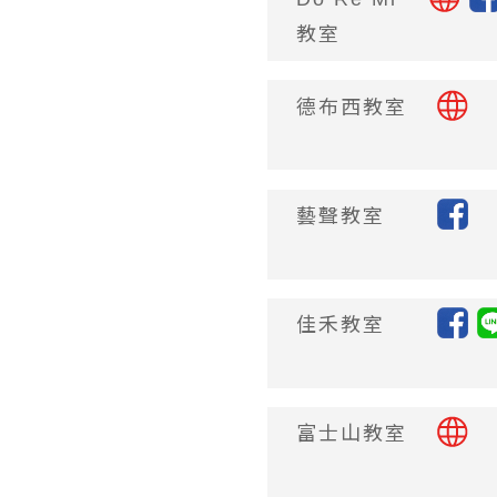
教室
德布西教室
藝聲教室
佳禾教室
富士山教室