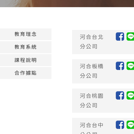
教育理念
河合台北
分公司
教育系統
課程說明
河合板橋
合作據點
分公司
河合桃園
分公司
河合台中